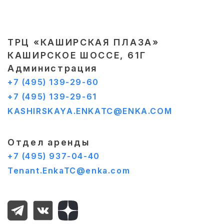
ТРЦ «КАШИРСКАЯ ПЛАЗА»
КАШИРСКОЕ ШОССЕ, 61Г
Администрация
+7 (495) 139-29-60
+7 (495) 139-29-61
KASHIRSKAYA.ENKATC@ENKA.COM
Отдел аренды
+7 (495) 937-04-40
Tenant.EnkaTC@enka.com