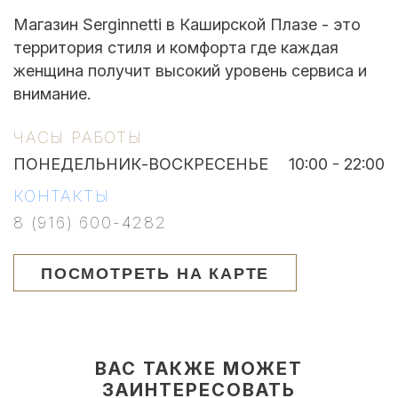
Магазин Serginnetti в Каширской Плазе - это
территория стиля и комфорта где каждая
женщина получит высокий уровень сервиса и
внимание.
ЧАСЫ РАБОТЫ
ПОНЕДЕЛЬНИК-ВОСКРЕСЕНЬЕ
10:00 - 22:00
КОНТАКТЫ
8 (916) 600-4282
ПОСМОТРЕТЬ НА КАРТЕ
ВАС ТАКЖЕ МОЖЕТ
ЗАИНТЕРЕСОВАТЬ