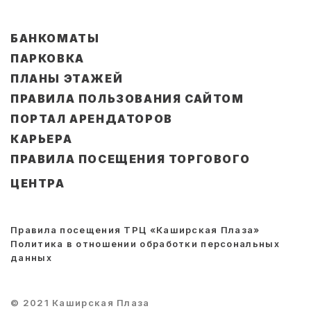
БАНКОМАТЫ
ПАРКОВКА
ПЛАНЫ ЭТАЖЕЙ
ПРАВИЛА ПОЛЬЗОВАНИЯ САЙТОМ
ПОРТАЛ АРЕНДАТОРОВ
КАРЬЕРА
ПРАВИЛА ПОСЕЩЕНИЯ ТОРГОВОГО
ЦЕНТРА
Правила посещения ТРЦ «Каширская Плаза»
Политика в отношении обработки персональных
данных
© 2021 Каширская Плаза