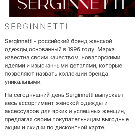
SERGINNETTI
Serginnetti - российский бренд женской
одежды,основанный в 1996 году. Марка
известна своим качеством, новаторскими
идеями и изысканными деталями, которые
позволяют назвать коллекции бренда
уникальными.
На сегодняшний день Serginnetti выпускает
весь ассортимент женской одежды и
аксессуаров для ярких и успешных женщин,
предлагая своим покупательницам выгодные
акции и скидки по дисконтной карте.