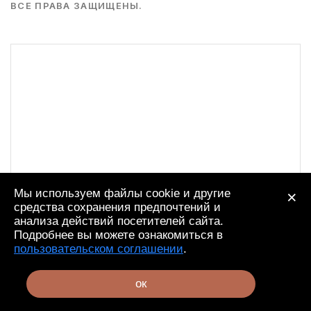
ВСЕ ПРАВА ЗАЩИЩЕНЫ.