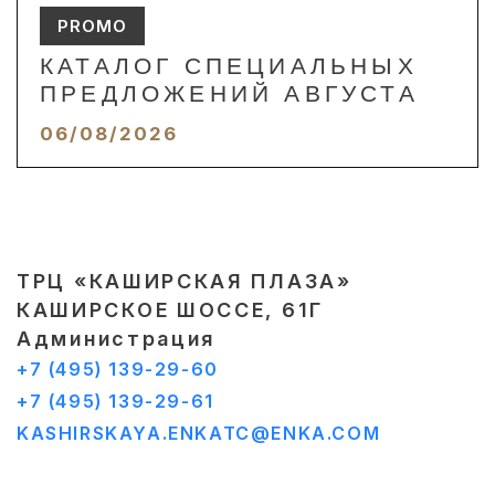
PROMO
КАТАЛОГ СПЕЦИАЛЬНЫХ
ПРЕДЛОЖЕНИЙ АВГУСТА
06/08/2026
ТРЦ «КАШИРСКАЯ ПЛАЗА»
КАШИРСКОЕ ШОССЕ, 61Г
Администрация
+7 (495) 139-29-60
+7 (495) 139-29-61
KASHIRSKAYA.ENKATC@ENKA.COM