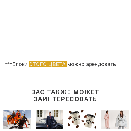
***Блоки
ЭТОГО ЦВЕТА
можно арендовать
ВАС ТАКЖЕ МОЖЕТ
ЗАИНТЕРЕСОВАТЬ