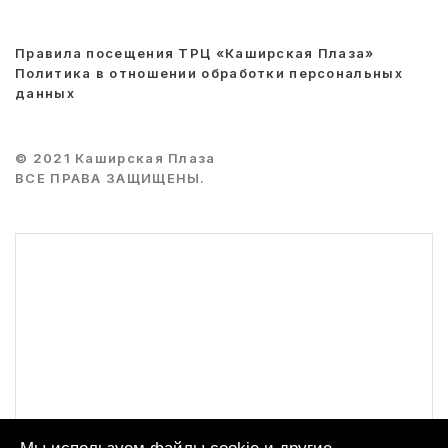
Правила посещения ТРЦ «Каширская Плаза»
Политика в отношении обработки персональных
данных
© 2021 Каширская Плаза
ВСЕ ПРАВА ЗАЩИЩЕНЫ.