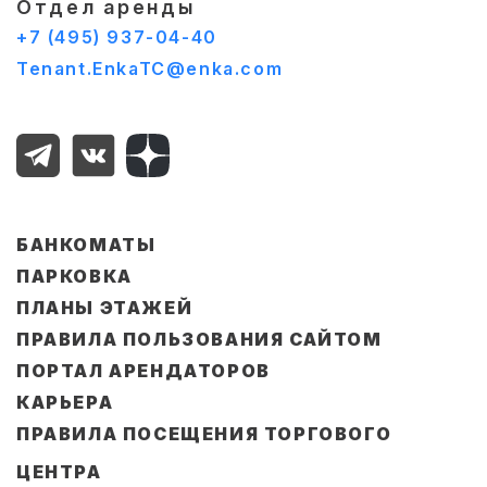
Отдел аренды
+7 (495) 937-04-40
Tenant.EnkaTC@enka.com
БАНКОМАТЫ
ПАРКОВКА
ПЛАНЫ ЭТАЖЕЙ
ПРАВИЛА ПОЛЬЗОВАНИЯ САЙТОМ
ПОРТАЛ АРЕНДАТОРОВ
КАРЬЕРА
ПРАВИЛА ПОСЕЩЕНИЯ ТОРГОВОГО
ЦЕНТРА