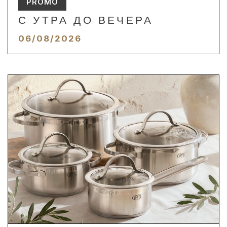
PROMO
С УТРА ДО ВЕЧЕРА
06/08/2026