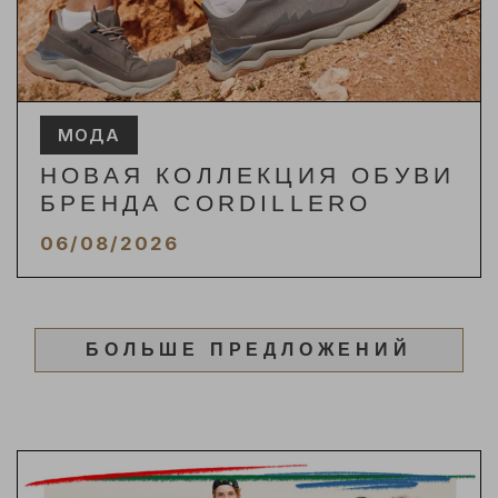
МОДА
НОВАЯ КОЛЛЕКЦИЯ ОБУВИ
БРЕНДА CORDILLERO
06/08/2026
БОЛЬШЕ ПРЕДЛОЖЕНИЙ