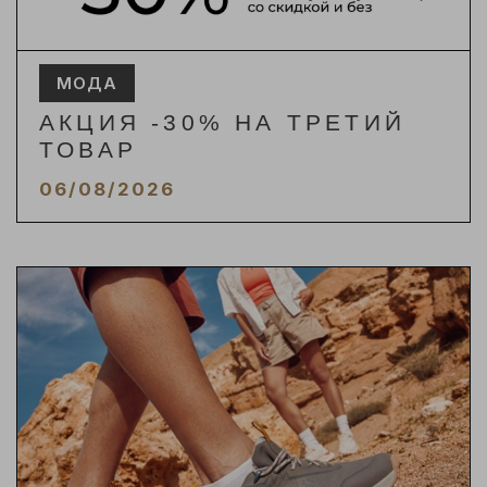
МОДА
АКЦИЯ -30% НА ТРЕТИЙ
ТОВАР
06/08/2026