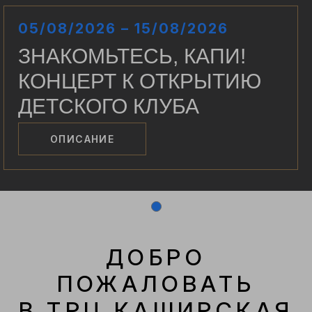
05/08/2026 – 15/08/2026
ЗНАКОМЬТЕСЬ, КАПИ!
КОНЦЕРТ К ОТКРЫТИЮ
ДЕТСКОГО КЛУБА
ОПИСАНИЕ
ДОБРО
ПОЖАЛОВАТЬ
В ТРЦ КАШИРСКАЯ