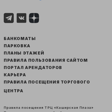
БАНКОМАТЫ
ПАРКОВКА
ПЛАНЫ ЭТАЖЕЙ
ПРАВИЛА ПОЛЬЗОВАНИЯ САЙТОМ
ПОРТАЛ АРЕНДАТОРОВ
КАРЬЕРА
ПРАВИЛА ПОСЕЩЕНИЯ ТОРГОВОГО
ЦЕНТРА
Правила посещения ТРЦ «Каширская Плаза»