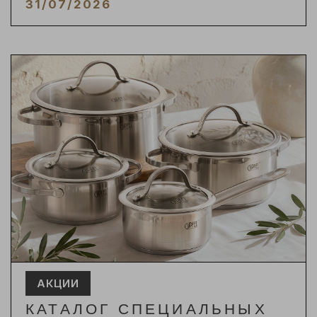
31/07/2026
АКЦИИ
КАТАЛОГ СПЕЦИАЛЬНЫХ