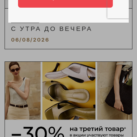
АКЦИИ
С УТРА ДО ВЕЧЕРА
06/08/2026