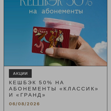
АКЦИИ
КЕШБЭК 50% НА
АБОНЕМЕНТЫ «КЛАССИК»
И «ГРАНД»
06/08/2026