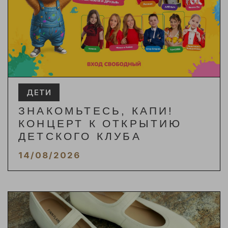
ДЕТИ
ЗНАКОМЬТЕСЬ, КАПИ!
КОНЦЕРТ К ОТКРЫТИЮ
ДЕТСКОГО КЛУБА
14/08/2026