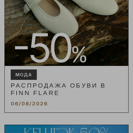
МОДА
РАСПРОДАЖА ОБУВИ В
FINN FLARE
06/08/2026