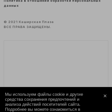
Политика в отношении обработки персональных
данных
© 2021 Каширская Плаза
ВСЕ ПРАВА ЗАЩИЩЕНЫ.