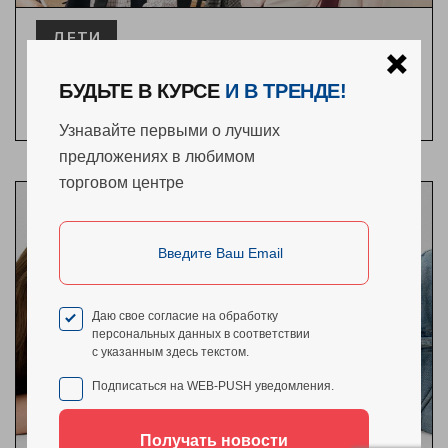
ДЕТИ
МЕСТО ВСТРЕЧИ — ШКОЛА
06/08/2026