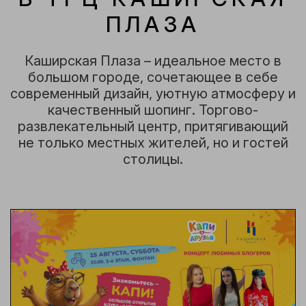
ПЛАЗА
Каширская Плаза – идеальное место в
большом городе, сочетающее в себе
современный дизайн, уютную атмосферу и
качественный шопинг. Торгово-
развлекательный центр, притягивающий
не только местных жителей, но и гостей
столицы.