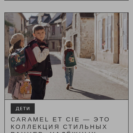
ДЕТИ
CARAMEL ET CIE — ЭТО
КОЛЛЕКЦИЯ СТИЛЬНЫХ