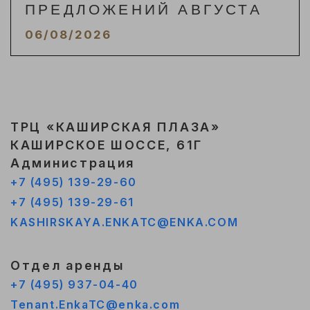
ПРЕДЛОЖЕНИЙ АВГУСТА
06/08/2026
ТРЦ «КАШИРСКАЯ ПЛАЗА»
КАШИРСКОЕ ШОССЕ, 61Г
Администрация
+7 (495) 139-29-60
+7 (495) 139-29-61
KASHIRSKAYA.ENKATC@ENKA.COM
Отдел аренды
+7 (495) 937-04-40
Tenant.EnkaTC@enka.com