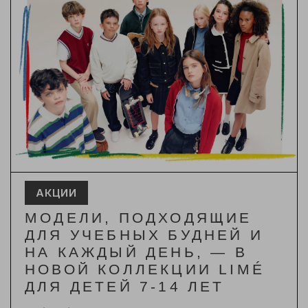
АКЦИИ
МОДЕЛИ, ПОДХОДЯЩИЕ
ДЛЯ УЧЕБНЫХ БУДНЕЙ И
НА КАЖДЫЙ ДЕНЬ, — В
НОВОЙ КОЛЛЕКЦИИ LIMÉ
ДЛЯ ДЕТЕЙ 7-14 ЛЕТ