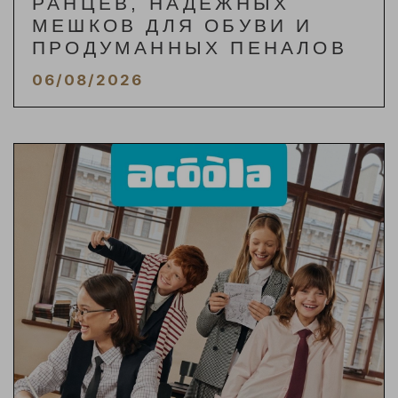
РАНЦЕВ, НАДЁЖНЫХ
МЕШКОВ ДЛЯ ОБУВИ И
ПРОДУМАННЫХ ПЕНАЛОВ
06/08/2026